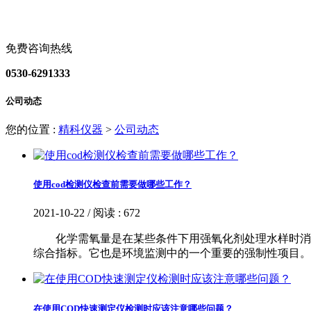
免费咨询热线
0530-6291333
公司动态
您的位置 :
精科仪器
>
公司动态
使用cod检测仪检查前需要做哪些工作？
2021-10-22 / 阅读 : 672
化学需氧量是在某些条件下用强氧化剂处理水样时消耗
综合指标。它也是环境监测中的一个重要的强制性项目。其
在使用COD快速测定仪检测时应该注意哪些问题？