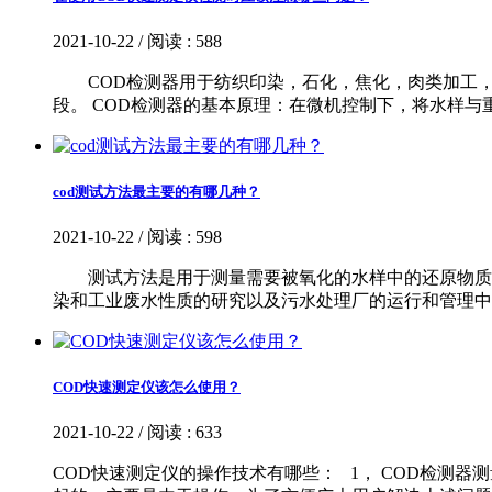
2021-10-22 / 阅读 : 588
COD检测器用于纺织印染，石化，焦化，肉类加工，化肥
段。 COD检测器的基本原理：在微机控制下，将水样与
cod测试方法最主要的有哪几种？
2021-10-22 / 阅读 : 598
测试方法是用于测量需要被氧化的水样中的还原物质的
染和工业废水性质的研究以及污水处理厂的运行和管理中
COD快速测定仪该怎么使用？
2021-10-22 / 阅读 : 633
COD快速测定仪的操作技术有哪些： 1， COD检测器