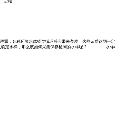
结 ...
重，各种环境水体经过循环后会带来杂质，这些杂质达到一定
 先先确定水样，那么该如何采集保存检测的水样呢？ 水样