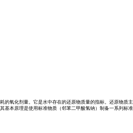
的氧化剂量。它是水中存在的还原物质量的指标。还原物质主
基本原理是使用标准物质（邻苯二甲酸氢钠）制备一系列标准品，