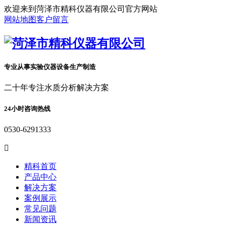
欢迎来到菏泽市精科仪器有限公司官方网站
网站地图
客户留言
专业从事实验仪器设备生产制造
二十年专注水质分析解决方案
24小时咨询热线
0530-6291333

精科首页
产品中心
解决方案
案例展示
常见问题
新闻资讯