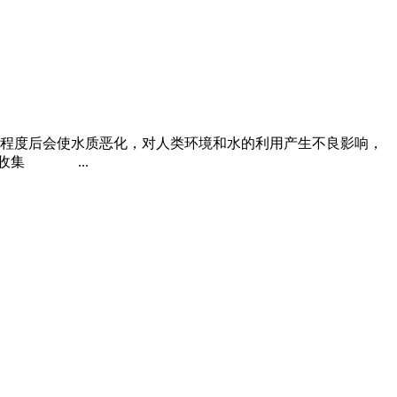
程度后会使水质恶化，对人类环境和水的利用产生不良影响，
收集 ...