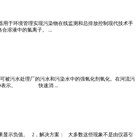
测器用于环境管理实现污染物在线监测和总排放控制现代技术手
溶液中的氯离子。 ...
可被污水处理厂的污水和污染水中的强氧化剂氧化。在河流污
D表示。 快速消 ...
结果显示负值。 2，解决方案： 大多数这些现象不是由仪器引