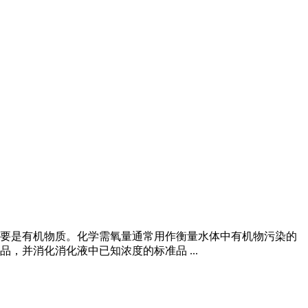
要是有机物质。化学需氧量通常用作衡量水体中有机物污染的
并消化消化液中已知浓度的标准品 ...