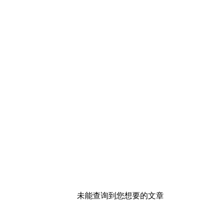
未能查询到您想要的文章