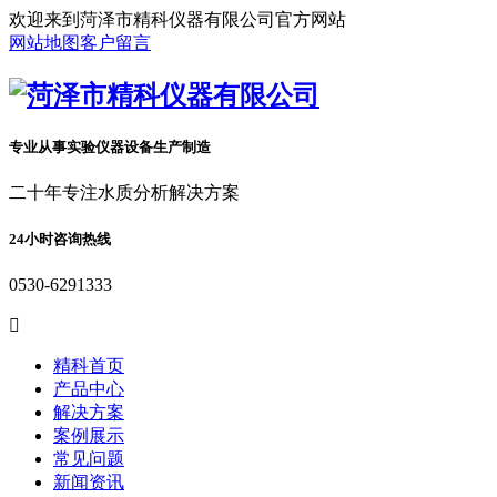
欢迎来到菏泽市精科仪器有限公司官方网站
网站地图
客户留言
专业从事实验仪器设备生产制造
二十年专注水质分析解决方案
24小时咨询热线
0530-6291333

精科首页
产品中心
解决方案
案例展示
常见问题
新闻资讯