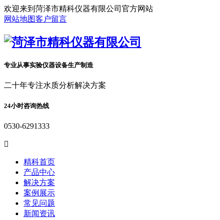
欢迎来到菏泽市精科仪器有限公司官方网站
网站地图
客户留言
专业从事实验仪器设备生产制造
二十年专注水质分析解决方案
24小时咨询热线
0530-6291333

精科首页
产品中心
解决方案
案例展示
常见问题
新闻资讯