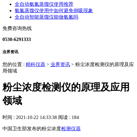
全自动氨氮蒸馏仪使用推荐
氨氮蒸馏仪使用中如何避免倒吸现象
全自动智能蒸馏仪能做氨氮吗
免费咨询热线
0530-6291333
业界资讯
您的位置 :
精科仪器
>
业界资讯
>
粉尘浓度检测仪的原理及应
用领域
粉尘浓度检测仪的原理及应用
领域
时间 : 2021-10-22 14:33:38
阅读 : 184
中国卫生部发布的粉尘浓度
检测仪器