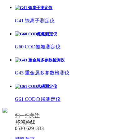
G41 铁离子测定仪
G60 COD氨氮测定仪
G43 重金属多参数检测仪
G61 COD总磷测定仪
扫一扫关注
咨询热线
0530-6291333