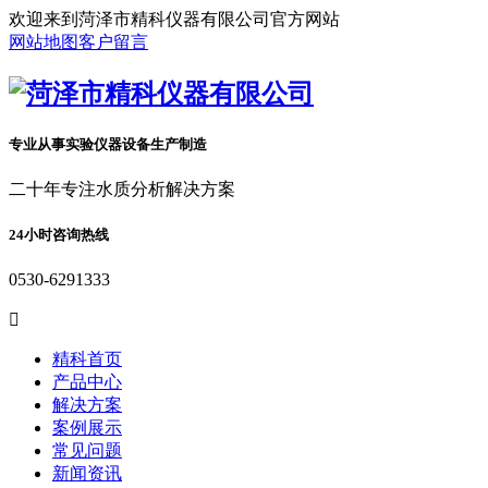
欢迎来到菏泽市精科仪器有限公司官方网站
网站地图
客户留言
专业从事实验仪器设备生产制造
二十年专注水质分析解决方案
24小时咨询热线
0530-6291333

精科首页
产品中心
解决方案
案例展示
常见问题
新闻资讯