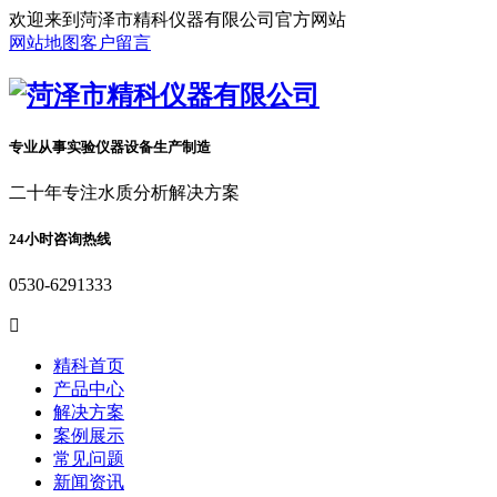
欢迎来到菏泽市精科仪器有限公司官方网站
网站地图
客户留言
专业从事实验仪器设备生产制造
二十年专注水质分析解决方案
24小时咨询热线
0530-6291333

精科首页
产品中心
解决方案
案例展示
常见问题
新闻资讯