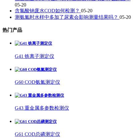
05-20
含氯酸钠废水COD如何检测？
05-20
测氨氮时水样中多加了尿素会影响测量结果吗？
05-20
热门产品
G41 铁离子测定仪
G60 COD氨氮测定仪
G43 重金属多参数检测仪
G61 COD总磷测定仪