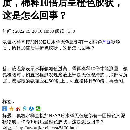
质，稀释10倍后呈橙色胶状，
这是怎么回事？
时间 : 2022-05-20 16:18:53
阅读 : 543
氨氮水样直接加N3N2后水样无色底部有一团橙色
污泥
状物
质，稀释10倍后呈橙色胶状，这是怎么回事？
答：该现象表示水样氨氮值过高，需再稀释10倍才能测量。氨
氮检测时，如直接检测发现溶液上部是无色澄清的，底部有沉
淀，该溶液的氨氮应在500以上，可直接稀释500倍，再检测。
标签 :
标题：氨氮水样直接加N3N2后水样无色底部有一团橙色污泥
状物质，稀释10倍后呈橙色胶状，这是怎么回事？
网址：http://www.jkcod.net/a/5190.html