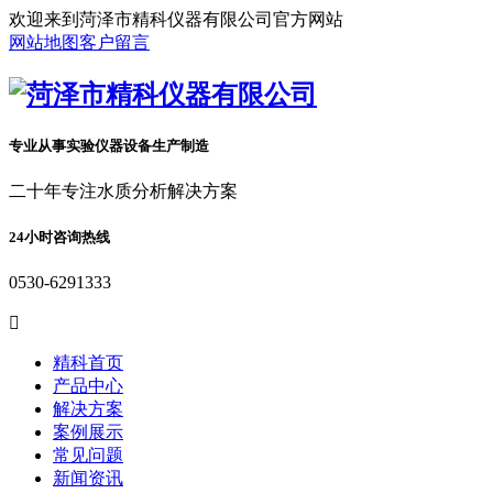
欢迎来到菏泽市精科仪器有限公司官方网站
网站地图
客户留言
专业从事实验仪器设备生产制造
二十年专注水质分析解决方案
24小时咨询热线
0530-6291333

精科首页
产品中心
解决方案
案例展示
常见问题
新闻资讯