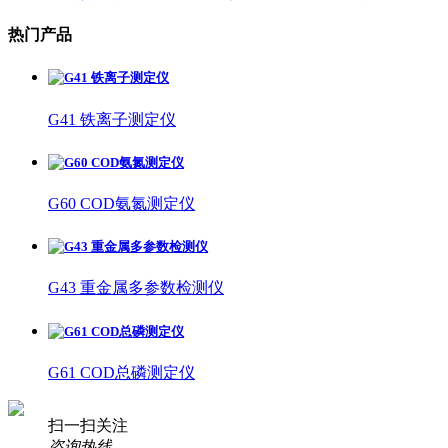
热门产品
G41 铁离子测定仪
G60 COD氨氮测定仪
G43 重金属多参数检测仪
G61 COD总磷测定仪
扫一扫关注
咨询热线