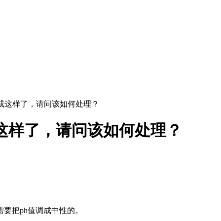
成这样了，请问该如何处理？
这样了，请问该如何处理？
需要把ph值调成中性的。