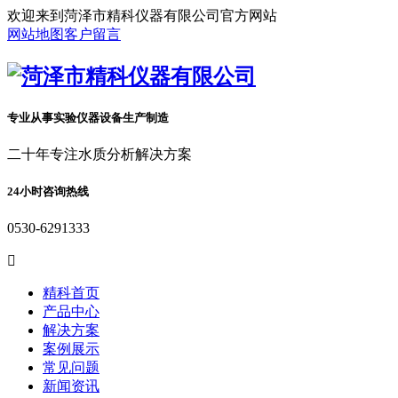
欢迎来到菏泽市精科仪器有限公司官方网站
网站地图
客户留言
专业从事实验仪器设备生产制造
二十年专注水质分析解决方案
24小时咨询热线
0530-6291333

精科首页
产品中心
解决方案
案例展示
常见问题
新闻资讯