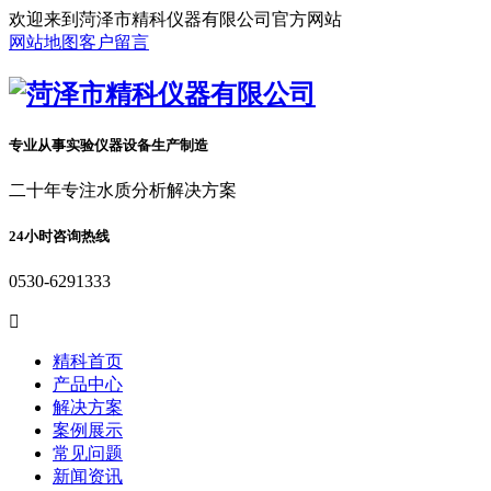
欢迎来到菏泽市精科仪器有限公司官方网站
网站地图
客户留言
专业从事实验仪器设备生产制造
二十年专注水质分析解决方案
24小时咨询热线
0530-6291333

精科首页
产品中心
解决方案
案例展示
常见问题
新闻资讯