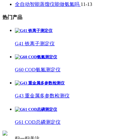
全自动智能蒸馏仪能做氨氮吗
11-13
热门产品
G41 铁离子测定仪
G60 COD氨氮测定仪
G43 重金属多参数检测仪
G61 COD总磷测定仪
扫一扫关注