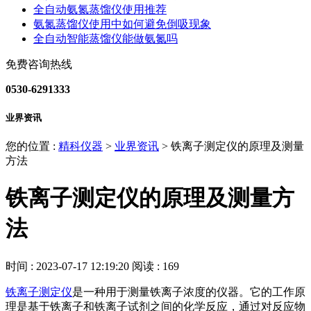
全自动氨氮蒸馏仪使用推荐
氨氮蒸馏仪使用中如何避免倒吸现象
全自动智能蒸馏仪能做氨氮吗
免费咨询热线
0530-6291333
业界资讯
您的位置 :
精科仪器
>
业界资讯
>
铁离子测定仪的原理及测量
方法
铁离子测定仪的原理及测量方
法
时间 : 2023-07-17 12:19:20
阅读 : 169
铁离子测定仪
是一种用于测量铁离子浓度的仪器。它的工作原
理是基于铁离子和铁离子试剂之间的化学反应，通过对反应物